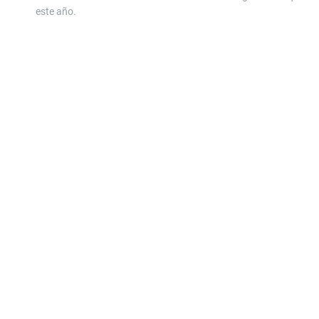
este año.