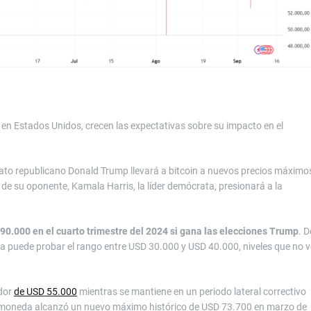
en Estados Unidos, crecen las expectativas sobre su impacto en el
dato republicano Donald Trump llevará a bitcoin a nuevos precios máximo
 de su oponente, Kamala Harris, la líder demócrata, presionará a la
 90.000 en el cuarto trimestre del 2024 si gana las elecciones Trump
. D
neda puede probar el rango entre USD 30.000 y USD 40.000, niveles que no v
edor
de USD 55.000
mientras se mantiene en un periodo lateral correctivo
a moneda alcanzó un nuevo máximo histórico de USD 73.700 en marzo de