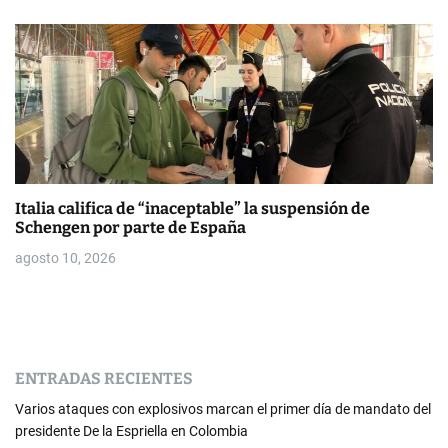
Italia califica de “inaceptable” la suspensión de
Schengen por parte de España
agosto 10, 2026
ENTRADAS RECIENTES
Varios ataques con explosivos marcan el primer día de mandato del
presidente De la Espriella en Colombia