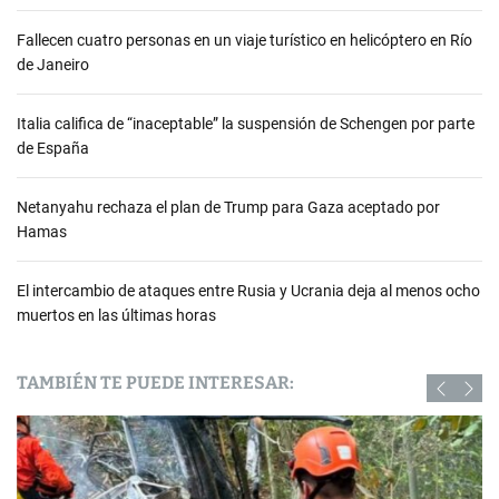
Fallecen cuatro personas en un viaje turístico en helicóptero en Río
de Janeiro
Italia califica de “inaceptable” la suspensión de Schengen por parte
de España
Netanyahu rechaza el plan de Trump para Gaza aceptado por
Hamas
El intercambio de ataques entre Rusia y Ucrania deja al menos ocho
muertos en las últimas horas
TAMBIÉN TE PUEDE INTERESAR: