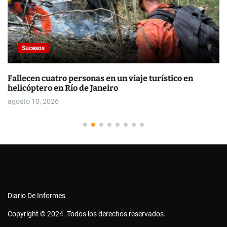
Sucesos
Fallecen cuatro personas en un viaje turístico en
helicóptero en Río de Janeiro
agosto 10, 2026
Diario De Informes
Copyright © 2024. Todos los derechos reservados.