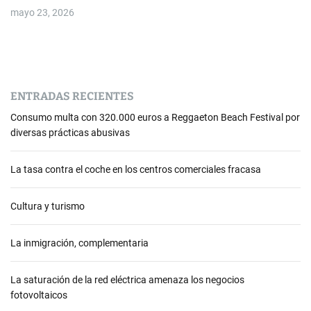
mayo 23, 2026
ENTRADAS RECIENTES
Consumo multa con 320.000 euros a Reggaeton Beach Festival por
diversas prácticas abusivas
La tasa contra el coche en los centros comerciales fracasa
Cultura y turismo
La inmigración, complementaria
La saturación de la red eléctrica amenaza los negocios
fotovoltaicos