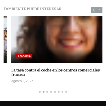
TAMBIÉN TE PUEDE INTERESAR:
Economía
La tasa contra el coche en los centros comerciales
fracasa
agosto 8, 2026