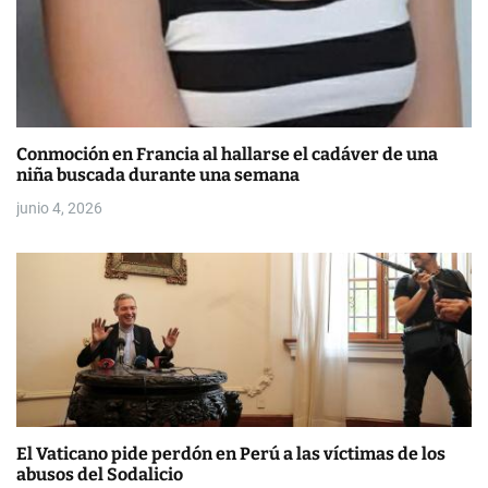
Conmoción en Francia al hallarse el cadáver de una
niña buscada durante una semana
junio 4, 2026
El Vaticano pide perdón en Perú a las víctimas de los
abusos del Sodalicio