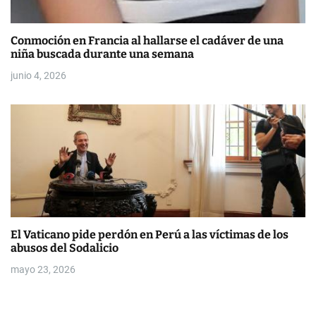
Conmoción en Francia al hallarse el cadáver de una
niña buscada durante una semana
junio 4, 2026
El Vaticano pide perdón en Perú a las víctimas de los
abusos del Sodalicio
mayo 23, 2026