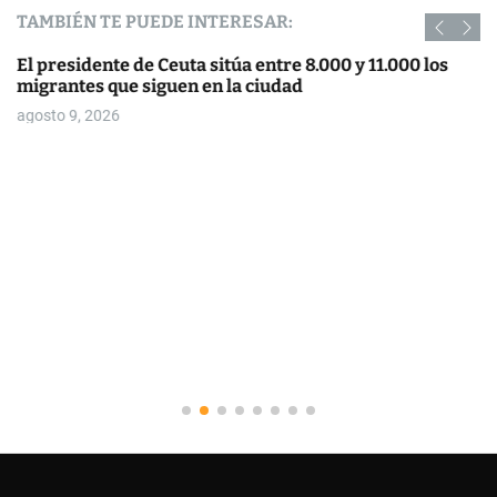
TAMBIÉN TE PUEDE INTERESAR:
El presidente de Ceuta sitúa entre 8.000 y 11.000 los
migrantes que siguen en la ciudad
agosto 9, 2026