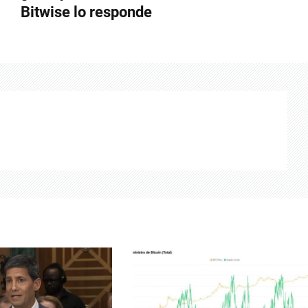
Bitwise lo responde