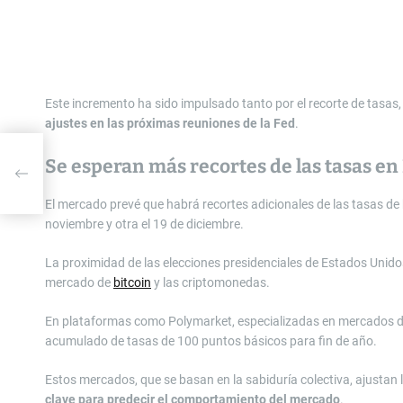
Este incremento ha sido impulsado tanto por el recorte de tasas
ajustes en las próximas reuniones de la Fed
.
Se esperan más recortes de las tasas en
:
El mercado prevé que habrá recortes adicionales de las tasas de
noviembre y otra el 19 de diciembre.
La proximidad de las elecciones presidenciales de Estados Unido
mercado de
bitcoin
y las criptomonedas.
En plataformas como Polymarket, especializadas en mercados de
acumulado de tasas de 100 puntos básicos para fin de año.
Estos mercados, que se basan en la sabiduría colectiva, ajustan 
clave para predecir el comportamiento del mercado
.