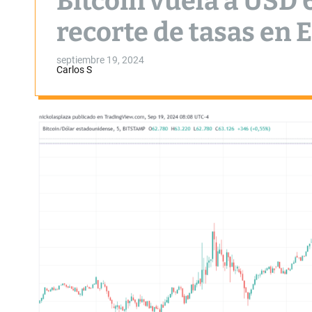
Bitcoin vuela a USD
recorte de tasas en 
septiembre 19, 2024
Carlos S