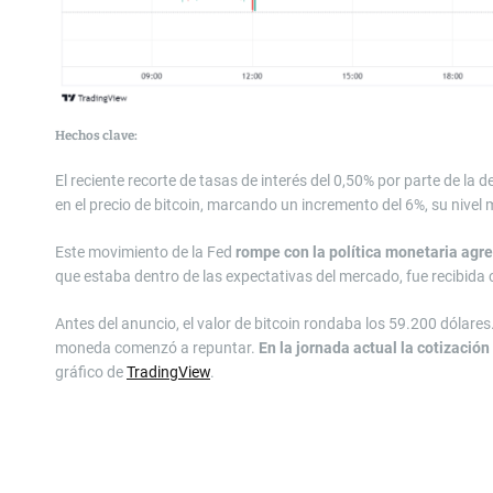
Hechos clave:
El reciente recorte de tasas de interés del 0,50% por parte de la
en el precio de bitcoin, marcando un incremento del 6%, su nivel 
Este movimiento de la Fed
rompe con la política monetaria agr
que estaba dentro de las expectativas del mercado, fue recibida c
Antes del anuncio, el valor de bitcoin rondaba los 59.200 dólare
moneda comenzó a repuntar.
En la jornada actual la cotización
gráfico de
TradingView
.