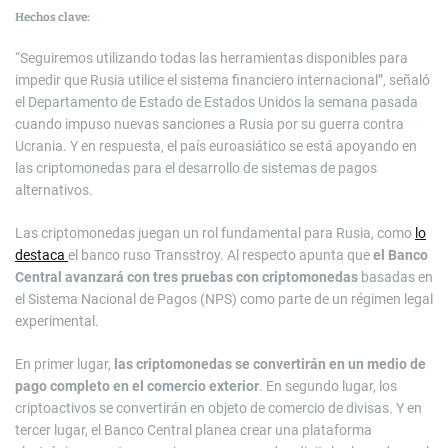
Hechos clave:
“Seguiremos utilizando todas las herramientas disponibles para
impedir que Rusia utilice el sistema financiero internacional”, señaló
el Departamento de Estado de Estados Unidos la semana pasada
cuando impuso nuevas sanciones a Rusia por su guerra contra
Ucrania. Y en respuesta, el país euroasiático se está apoyando en
las criptomonedas para el desarrollo de sistemas de pagos
alternativos.
Las criptomonedas juegan un rol fundamental para Rusia, como
lo
destaca
el banco ruso Transstroy. Al respecto apunta que
el Banco
Central avanzará con tres pruebas con criptomonedas
basadas en
el Sistema Nacional de Pagos (NPS) como parte de un régimen legal
experimental.
En primer lugar,
las criptomonedas se convertirán en un medio de
pago completo en el comercio exterior
. En segundo lugar, los
criptoactivos se convertirán en objeto de comercio de divisas. Y en
tercer lugar, el Banco Central planea crear una plataforma