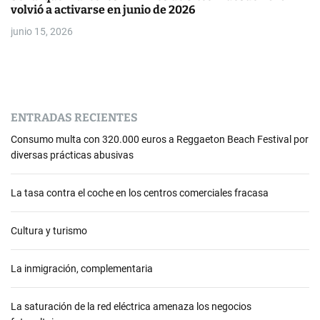
volvió a activarse en junio de 2026
junio 15, 2026
ENTRADAS RECIENTES
Consumo multa con 320.000 euros a Reggaeton Beach Festival por
diversas prácticas abusivas
La tasa contra el coche en los centros comerciales fracasa
Cultura y turismo
La inmigración, complementaria
La saturación de la red eléctrica amenaza los negocios