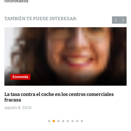
fotovoltaicos
TAMBIÉN TE PUEDE INTERESAR:
Economía
La tasa contra el coche en los centros comerciales
fracasa
agosto 8, 2026