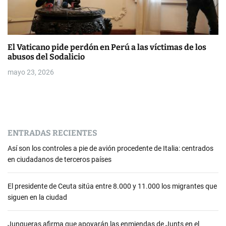
El Vaticano pide perdón en Perú a las víctimas de los
abusos del Sodalicio
mayo 23, 2026
ENTRADAS RECIENTES
Así son los controles a pie de avión procedente de Italia: centrados
en ciudadanos de terceros países
El presidente de Ceuta sitúa entre 8.000 y 11.000 los migrantes que
siguen en la ciudad
Junqueras afirma que apoyarán las enmiendas de Junts en el