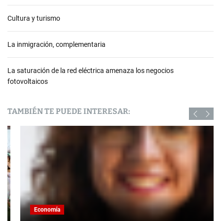
Cultura y turismo
La inmigración, complementaria
La saturación de la red eléctrica amenaza los negocios
fotovoltaicos
TAMBIÉN TE PUEDE INTERESAR:
Economía