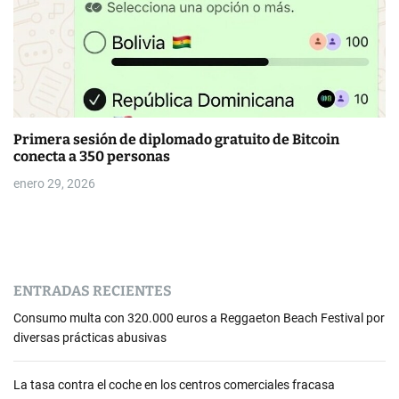
Primera sesión de diplomado gratuito de Bitcoin
conecta a 350 personas
enero 29, 2026
ENTRADAS RECIENTES
Consumo multa con 320.000 euros a Reggaeton Beach Festival por
diversas prácticas abusivas
La tasa contra el coche en los centros comerciales fracasa