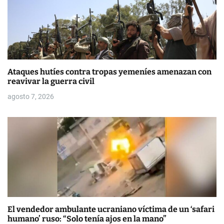
Ataques hutíes contra tropas yemeníes amenazan con
reavivar la guerra civil
agosto 7, 2026
El vendedor ambulante ucraniano víctima de un ‘safari
humano’ ruso: “Solo tenía ajos en la mano”