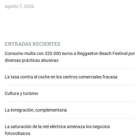
agosto 7, 2026
ENTRADAS RECIENTES
Consumo multa con 320.000 euros a Reggaeton Beach Festival por
diversas prácticas abusivas
La tasa contra el coche en los centros comerciales fracasa
Cultura y turismo
La inmigración, complementaria
La saturación de la red eléctrica amenaza los negocios
fotovoltaicos