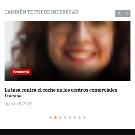
TAMBIÉN TE PUEDE INTERESAR:
Economía
La tasa contra el coche en los centros comerciales
fracasa
agosto 8, 2026