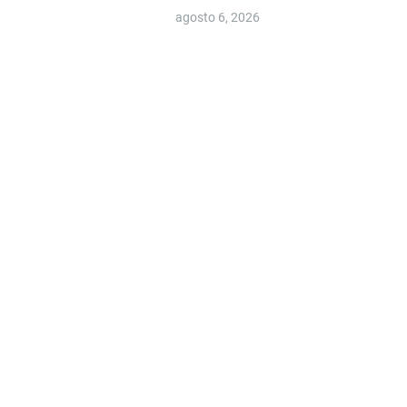
agosto 6, 2026