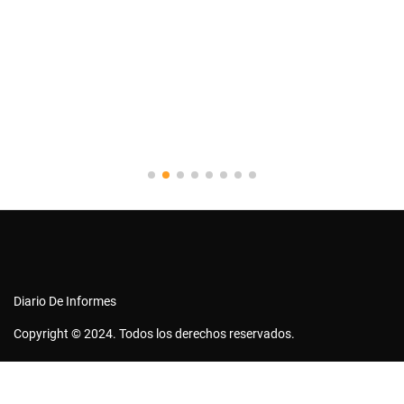
Diario De Informes
Copyright © 2024. Todos los derechos reservados.