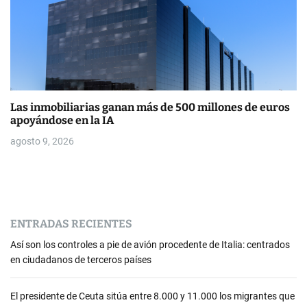
Las inmobiliarias ganan más de 500 millones de euros
apoyándose en la IA
agosto 9, 2026
ENTRADAS RECIENTES
Así son los controles a pie de avión procedente de Italia: centrados
en ciudadanos de terceros países
El presidente de Ceuta sitúa entre 8.000 y 11.000 los migrantes que