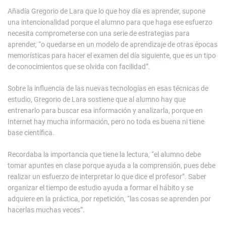
Añadía Gregorio de Lara que lo que hoy día es aprender, supone
una intencionalidad porque el alumno para que haga ese esfuerzo
necesita comprometerse con una serie de estrategias para
aprender, “o quedarse en un modelo de aprendizaje de otras épocas
memorísticas para hacer el examen del día siguiente, que es un tipo
de conocimientos que se olvida con facilidad”.
Sobre la influencia de las nuevas tecnologías en esas técnicas de
estudio, Gregorio de Lara sostiene que al alumno hay que
entrenarlo para buscar esa información y analizarla, porque en
Internet hay mucha información, pero no toda es buena ni tiene
base científica.
Recordaba la importancia que tiene la lectura, “el alumno debe
tomar apuntes en clase porque ayuda a la comprensión, pues debe
realizar un esfuerzo de interpretar lo que dice el profesor”. Saber
organizar el tiempo de estudio ayuda a formar el hábito y se
adquiere en la práctica, por repetición, “las cosas se aprenden por
hacerlas muchas veces”.