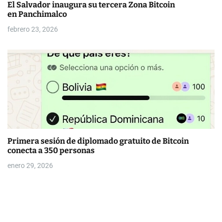
El Salvador inaugura su tercera Zona Bitcoin
en Panchimalco
febrero 23, 2026
Primera sesión de diplomado gratuito de Bitcoin
conecta a 350 personas
enero 29, 2026