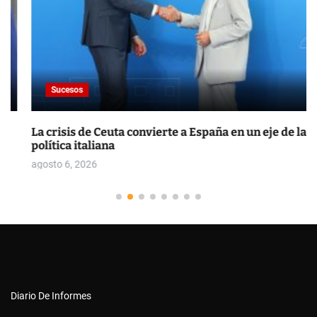
Sucesos
La crisis de Ceuta convierte a España en un eje de la
política italiana
agosto 6, 2026
Diario De Informes