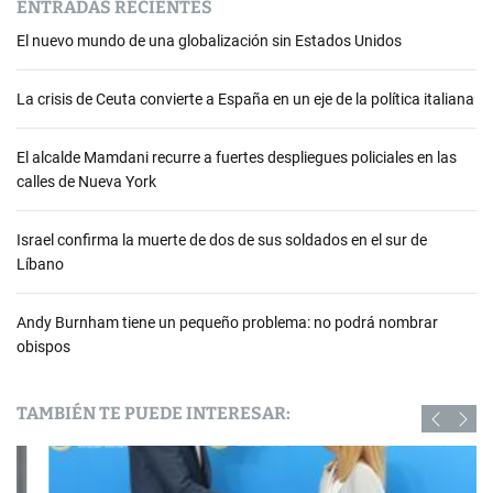
ENTRADAS RECIENTES
El nuevo mundo de una globalización sin Estados Unidos
La crisis de Ceuta convierte a España en un eje de la política italiana
El alcalde Mamdani recurre a fuertes despliegues policiales en las
calles de Nueva York
Israel confirma la muerte de dos de sus soldados en el sur de
Líbano
Andy Burnham tiene un pequeño problema: no podrá nombrar
obispos
TAMBIÉN TE PUEDE INTERESAR: