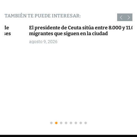
TAMBIÉN TE PUEDE INTERESAR:
El presidente de Ceuta sitúa entre 8.000 y 11.000 los
migrantes que siguen en la ciudad
agosto 9, 2026