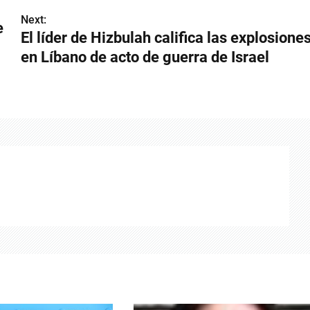
Next:
e
El líder de Hizbulah califica las explosione
en Líbano de acto de guerra de Israel