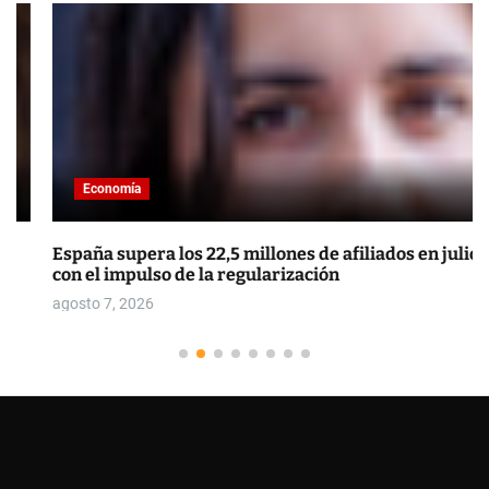
Economía
España supera los 22,5 millones de afiliados en julio
con el impulso de la regularización
agosto 7, 2026