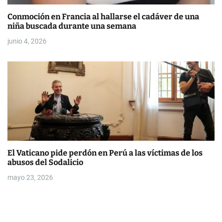
Conmoción en Francia al hallarse el cadáver de una
niña buscada durante una semana
junio 4, 2026
El Vaticano pide perdón en Perú a las víctimas de los
abusos del Sodalicio
mayo 23, 2026