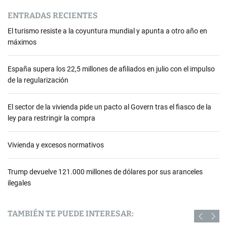
ENTRADAS RECIENTES
El turismo resiste a la coyuntura mundial y apunta a otro año en
máximos
España supera los 22,5 millones de afiliados en julio con el impulso
de la regularización
El sector de la vivienda pide un pacto al Govern tras el fiasco de la
ley para restringir la compra
Vivienda y excesos normativos
Trump devuelve 121.000 millones de dólares por sus aranceles
ilegales
TAMBIÉN TE PUEDE INTERESAR: