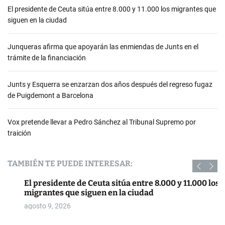
El presidente de Ceuta sitúa entre 8.000 y 11.000 los migrantes que
siguen en la ciudad
Junqueras afirma que apoyarán las enmiendas de Junts en el
trámite de la financiación
Junts y Esquerra se enzarzan dos años después del regreso fugaz
de Puigdemont a Barcelona
Vox pretende llevar a Pedro Sánchez al Tribunal Supremo por
traición
TAMBIÉN TE PUEDE INTERESAR:
El presidente de Ceuta sitúa entre 8.000 y 11.000 los
migrantes que siguen en la ciudad
agosto 9, 2026