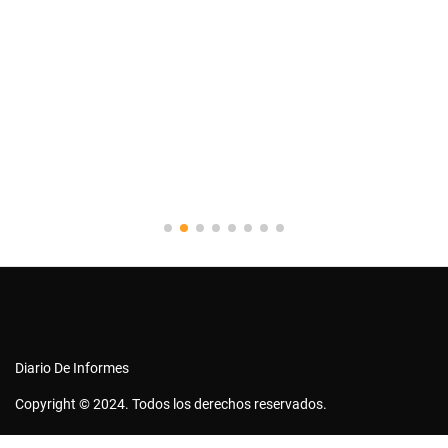
Diario De Informes
Copyright © 2024. Todos los derechos reservados.