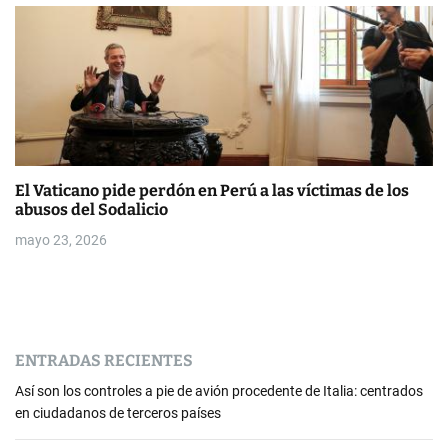
El Vaticano pide perdón en Perú a las víctimas de los
abusos del Sodalicio
mayo 23, 2026
ENTRADAS RECIENTES
Así son los controles a pie de avión procedente de Italia: centrados
en ciudadanos de terceros países