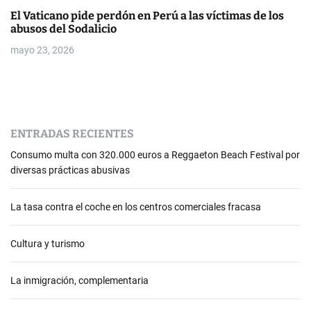
El Vaticano pide perdón en Perú a las víctimas de los
abusos del Sodalicio
mayo 23, 2026
ENTRADAS RECIENTES
Consumo multa con 320.000 euros a Reggaeton Beach Festival por
diversas prácticas abusivas
La tasa contra el coche en los centros comerciales fracasa
Cultura y turismo
La inmigración, complementaria