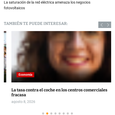
La saturación de la red eléctrica amenaza los negocios
fotovoltaicos
TAMBIÉN TE PUEDE INTERESAR:
Economía
La tasa contra el coche en los centros comerciales
fracasa
agosto 8, 2026