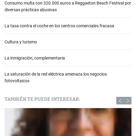
Consumo multa con 320.000 euros a Reggaeton Beach Festival por
diversas prácticas abusivas
La tasa contra el coche en los centros comerciales fracasa
Cultura y turismo
La inmigración, complementaria
La saturación de la red eléctrica amenaza los negocios
fotovoltaicos
TAMBIÉN TE PUEDE INTERESAR: