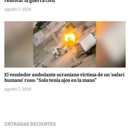
reavivar la guerra civil
agosto 7, 2026
El vendedor ambulante ucraniano víctima de un ‘safari
humano’ ruso: “Solo tenía ajos en la mano”
agosto 7, 2026
ENTRADAS RECIENTES