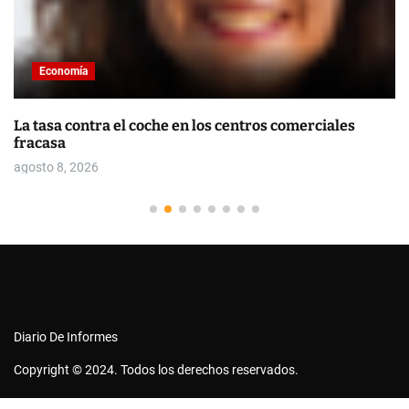
Economía
La tasa contra el coche en los centros comerciales
fracasa
agosto 8, 2026
Diario De Informes
Copyright © 2024. Todos los derechos reservados.