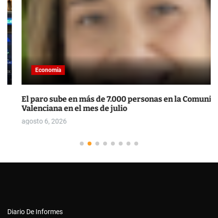
Economía
El paro sube en más de 7.000 personas en la Comunitat
Valenciana en el mes de julio
agosto 6, 2026
Diario De Informes