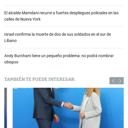
El alcalde Mamdani recurre a fuertes despliegues policiales en las
calles de Nueva York
Israel confirma la muerte de dos de sus soldados en el sur de
Líbano
Andy Burnham tiene un pequeño problema: no podrá nombrar
obispos
TAMBIÉN TE PUEDE INTERESAR: