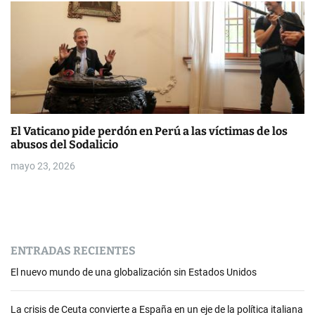
El Vaticano pide perdón en Perú a las víctimas de los
abusos del Sodalicio
mayo 23, 2026
ENTRADAS RECIENTES
El nuevo mundo de una globalización sin Estados Unidos
La crisis de Ceuta convierte a España en un eje de la política italiana