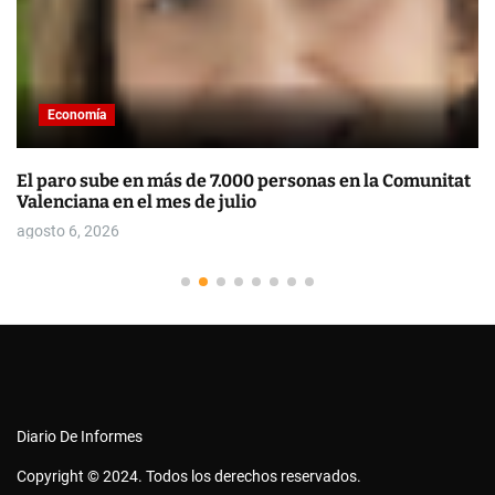
Economía
El paro sube en más de 7.000 personas en la Comunitat
Valenciana en el mes de julio
agosto 6, 2026
Diario De Informes
Copyright © 2024. Todos los derechos reservados.