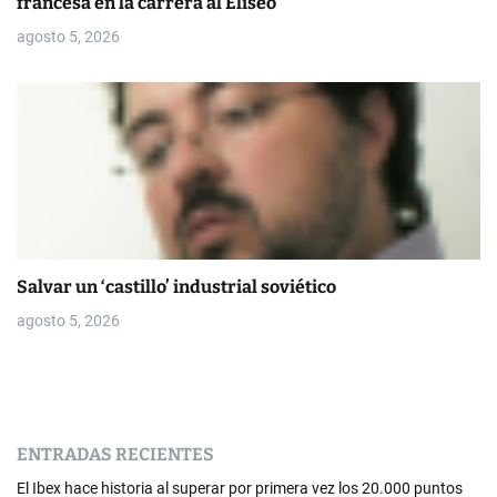
francesa en la carrera al Elíseo
agosto 5, 2026
Salvar un ‘castillo’ industrial soviético
agosto 5, 2026
ENTRADAS RECIENTES
El Ibex hace historia al superar por primera vez los 20.000 puntos