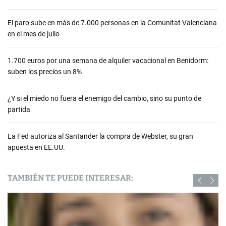
El paro sube en más de 7.000 personas en la Comunitat Valenciana
en el mes de julio
1.700 euros por una semana de alquiler vacacional en Benidorm:
suben los precios un 8%
¿Y si el miedo no fuera el enemigo del cambio, sino su punto de
partida
La Fed autoriza al Santander la compra de Webster, su gran
apuesta en EE.UU.
TAMBIÉN TE PUEDE INTERESAR: