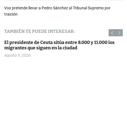
Vox pretende llevar a Pedro Sánchez al Tribunal Supremo por
traición
TAMBIÉN TE PUEDE INTERESAR:
El presidente de Ceuta sitúa entre 8.000 y 11.000 los
migrantes que siguen en la ciudad
agosto 9, 2026