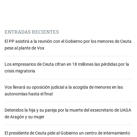
ENTRADAS RECIENTES
El PP asistirá a la reunión con el Gobierno por los menores de Ceuta
pese al plante de Vox
Los empresarios de Ceuta cifran en 18 millones las pérdidas por la
crisis migratoria
Vox llevará su oposición judicial a la acogida de menores en las
autonomías hasta el final
Detenidos la hija y su pareja por la muerte del exsecretario de UAGA
de Aragón y su mujer
El presidente de Ceuta pide al Gobierno un centro de internamiento