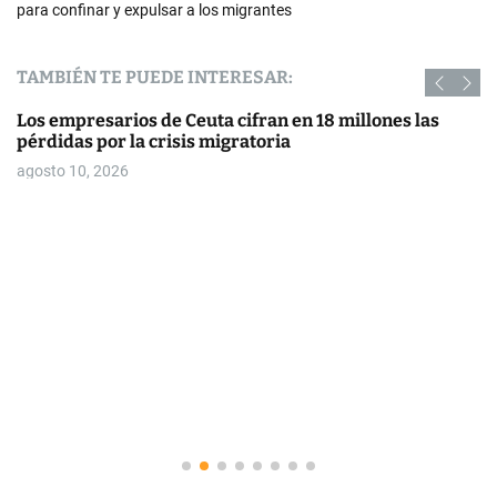
para confinar y expulsar a los migrantes
TAMBIÉN TE PUEDE INTERESAR:
Los empresarios de Ceuta cifran en 18 millones las
pérdidas por la crisis migratoria
agosto 10, 2026