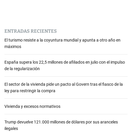
ENTRADAS RECIENTES
El turismo resiste a la coyuntura mundial y apunta a otro año en
máximos
España supera los 22,5 millones de afiliados en julio con el impulso
de la regularización
El sector de la vivienda pide un pacto al Govern tras el fiasco de la
ley para restringir la compra
Vivienda y excesos normativos
Trump devuelve 121.000 millones de dólares por sus aranceles
ilegales