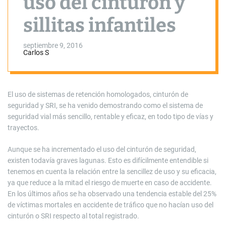
uso del cinturón y
sillitas infantiles
septiembre 9, 2016
Carlos S
El uso de sistemas de retención homologados, cinturón de
seguridad y SRI, se ha venido demostrando como el sistema de
seguridad vial más sencillo, rentable y eficaz, en todo tipo de vías y
trayectos.
Aunque se ha incrementado el uso del cinturón de seguridad,
existen todavía graves lagunas. Esto es difícilmente entendible si
tenemos en cuenta la relación entre la sencillez de uso y su eficacia,
ya que reduce a la mitad el riesgo de muerte en caso de accidente.
En los últimos años se ha observado una tendencia estable del 25%
de víctimas mortales en accidente de tráfico que no hacían uso del
cinturón o SRI respecto al total registrado.