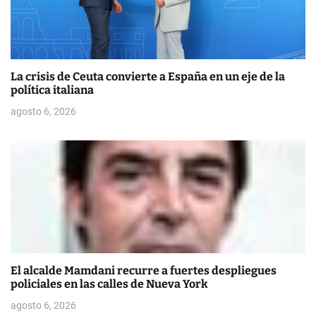
La crisis de Ceuta convierte a España en un eje de la
política italiana
agosto 6, 2026
El alcalde Mamdani recurre a fuertes despliegues
policiales en las calles de Nueva York
agosto 6, 2026