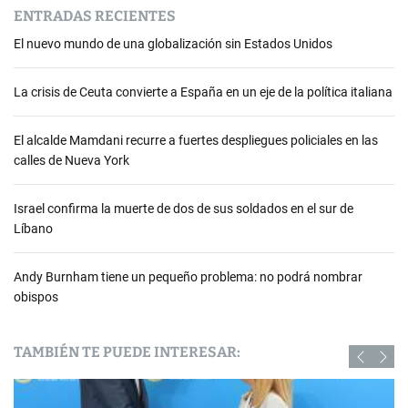
ENTRADAS RECIENTES
El nuevo mundo de una globalización sin Estados Unidos
La crisis de Ceuta convierte a España en un eje de la política italiana
El alcalde Mamdani recurre a fuertes despliegues policiales en las
calles de Nueva York
Israel confirma la muerte de dos de sus soldados en el sur de
Líbano
Andy Burnham tiene un pequeño problema: no podrá nombrar
obispos
TAMBIÉN TE PUEDE INTERESAR: