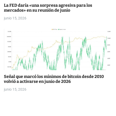
La FED daría «una sorpresa agresiva para los
mercados» en su reunión de junio
junio 15, 2026
Señal que marcó los mínimos de bitcoin desde 2010
volvió a activarse en junio de 2026
junio 15, 2026