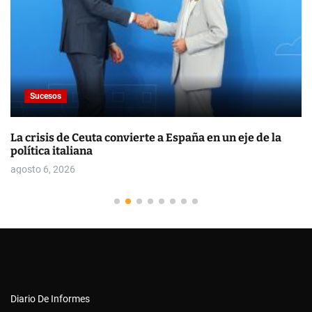
Sucesos
La crisis de Ceuta convierte a España en un eje de la
política italiana
agosto 6, 2026
Diario De Informes