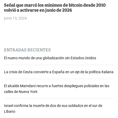
Señal que marcó los mínimos de bitcoin desde 2010
volvió a activarse en junio de 2026
junio 15, 2026
ENTRADAS RECIENTES
El nuevo mundo de una globalización sin Estados Unidos
La crisis de Ceuta convierte a España en un eje de la política italiana
El alcalde Mamdani recurre a fuertes despliegues policiales en las
calles de Nueva York
Israel confirma la muerte de dos de sus soldados en el sur de
Líbano