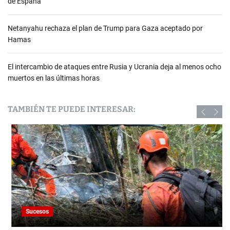
de España
Netanyahu rechaza el plan de Trump para Gaza aceptado por
Hamas
El intercambio de ataques entre Rusia y Ucrania deja al menos ocho
muertos en las últimas horas
TAMBIÉN TE PUEDE INTERESAR:
Sucesos