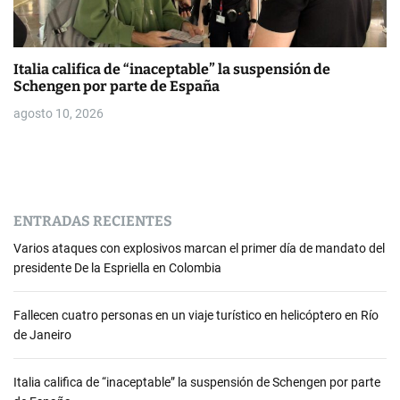
Italia califica de “inaceptable” la suspensión de
Schengen por parte de España
agosto 10, 2026
ENTRADAS RECIENTES
Varios ataques con explosivos marcan el primer día de mandato del
presidente De la Espriella en Colombia
Fallecen cuatro personas en un viaje turístico en helicóptero en Río
de Janeiro
Italia califica de “inaceptable” la suspensión de Schengen por parte