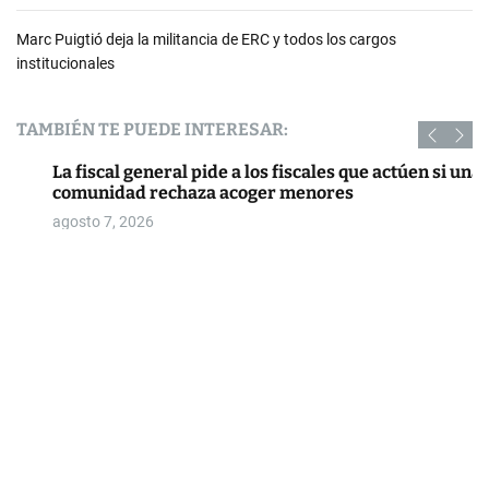
Marc Puigtió deja la militancia de ERC y todos los cargos
institucionales
TAMBIÉN TE PUEDE INTERESAR:
La fiscal general pide a los fiscales que actúen si una
comunidad rechaza acoger menores
agosto 7, 2026