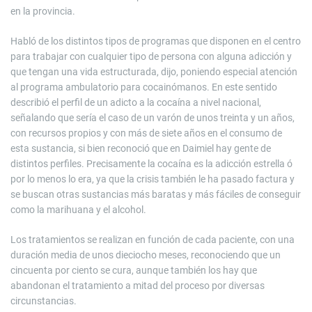
en la provincia.
Habló de los distintos tipos de programas que disponen en el centro
para trabajar con cualquier tipo de persona con alguna adicción y
que tengan una vida estructurada, dijo, poniendo especial atención
al programa ambulatorio para cocainómanos. En este sentido
describió el perfil de un adicto a la cocaína a nivel nacional,
señalando que sería el caso de un varón de unos treinta y un años,
con recursos propios y con más de siete años en el consumo de
esta sustancia, si bien reconoció que en Daimiel hay gente de
distintos perfiles. Precisamente la cocaína es la adicción estrella ó
por lo menos lo era, ya que la crisis también le ha pasado factura y
se buscan otras sustancias más baratas y más fáciles de conseguir
como la marihuana y el alcohol.
Los tratamientos se realizan en función de cada paciente, con una
duración media de unos dieciocho meses, reconociendo que un
cincuenta por ciento se cura, aunque también los hay que
abandonan el tratamiento a mitad del proceso por diversas
circunstancias.