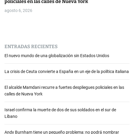
policiales en las calles de Nueva York
agosto 6, 2026
ENTRADAS RECIENTES
El nuevo mundo de una globalización sin Estados Unidos
La crisis de Ceuta convierte a España en un eje de la política italiana
El alcalde Mamdani recurre a fuertes despliegues policiales en las
calles de Nueva York
Israel confirma la muerte de dos de sus soldados en el sur de
Líbano
Andy Burnham tiene un pequeño problema: no podrá nombrar