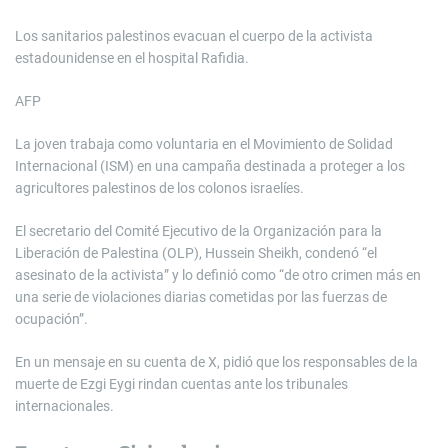
Los sanitarios palestinos evacuan el cuerpo de la activista
estadounidense en el hospital Rafidia.
AFP
La joven trabaja como voluntaria en el Movimiento de Solidad
Internacional (ISM) en una campaña destinada a proteger a los
agricultores palestinos de los colonos israelíes.
El secretario del Comité Ejecutivo de la Organización para la
Liberación de Palestina (OLP), Hussein Sheikh, condenó “el
asesinato de la activista” y lo definió como “de otro crimen más en
una serie de violaciones diarias cometidas por las fuerzas de
ocupación”.
En un mensaje en su cuenta de X, pidió que los responsables de la
muerte de Ezgi Eygi rindan cuentas ante los tribunales
internacionales.