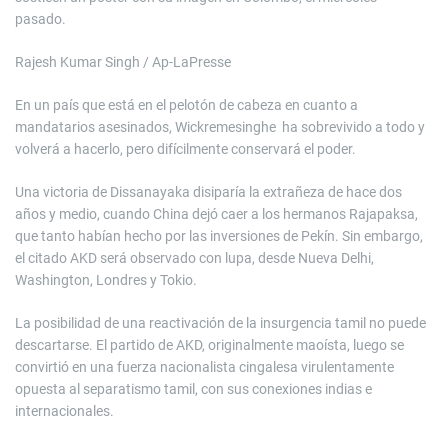
pasado.
Rajesh Kumar Singh / Ap-LaPresse
En un país que está en el pelotón de cabeza en cuanto a
mandatarios asesinados, Wickremesinghe ha sobrevivido a todo y
volverá a hacerlo, pero difícilmente conservará el poder.
Una victoria de Dissanayaka disiparía la extrañeza de hace dos
años y medio, cuando China dejó caer a los hermanos Rajapaksa,
que tanto habían hecho por las inversiones de Pekín. Sin embargo,
el citado AKD será observado con lupa, desde Nueva Delhi,
Washington, Londres y Tokio.
La posibilidad de una reactivación de la insurgencia tamil no puede
descartarse. El partido de AKD, originalmente maoísta, luego se
convirtió en una fuerza nacionalista cingalesa virulentamente
opuesta al separatismo tamil, con sus conexiones indias e
internacionales.