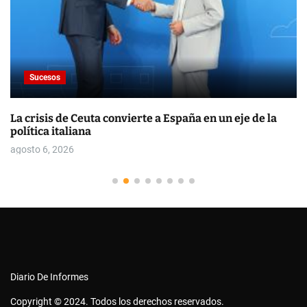
Sucesos
La crisis de Ceuta convierte a España en un eje de la
política italiana
agosto 6, 2026
Diario De Informes
Copyright © 2024. Todos los derechos reservados.