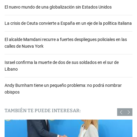
El nuevo mundo de una globalización sin Estados Unidos
La crisis de Ceuta convierte a España en un eje de la política italiana
El alcalde Mamdani recurre a fuertes despliegues policiales en las
calles de Nueva York
Israel confirma la muerte de dos de sus soldados en el sur de
Líbano
Andy Burnham tiene un pequeño problema: no podrá nombrar
obispos
TAMBIÉN TE PUEDE INTERESAR: