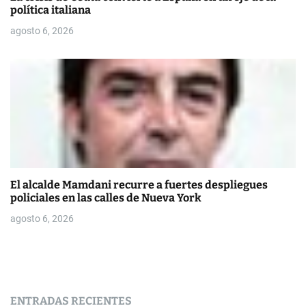
política italiana
agosto 6, 2026
El alcalde Mamdani recurre a fuertes despliegues
policiales en las calles de Nueva York
agosto 6, 2026
ENTRADAS RECIENTES