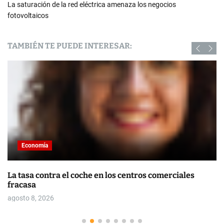
La saturación de la red eléctrica amenaza los negocios
fotovoltaicos
TAMBIÉN TE PUEDE INTERESAR:
Economía
La tasa contra el coche en los centros comerciales
fracasa
agosto 8, 2026