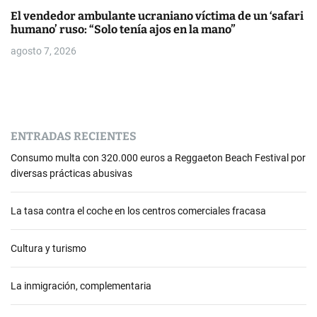
El vendedor ambulante ucraniano víctima de un ‘safari
humano’ ruso: “Solo tenía ajos en la mano”
agosto 7, 2026
ENTRADAS RECIENTES
Consumo multa con 320.000 euros a Reggaeton Beach Festival por
diversas prácticas abusivas
La tasa contra el coche en los centros comerciales fracasa
Cultura y turismo
La inmigración, complementaria