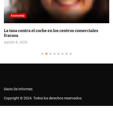
Economía
La tasa contra el coche en los centros comerciales
fracasa
agosto 8, 2026
Diario De Informes
Copyright © 2024. Todos los derechos reservados.