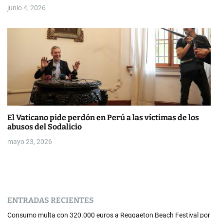
junio 4, 2026
El Vaticano pide perdón en Perú a las víctimas de los
abusos del Sodalicio
mayo 23, 2026
ENTRADAS RECIENTES
Consumo multa con 320.000 euros a Reggaeton Beach Festival por