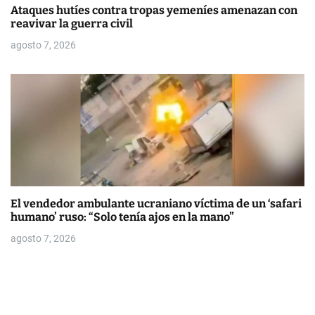
Ataques hutíes contra tropas yemeníes amenazan con
reavivar la guerra civil
agosto 7, 2026
El vendedor ambulante ucraniano víctima de un ‘safari
humano’ ruso: “Solo tenía ajos en la mano”
agosto 7, 2026