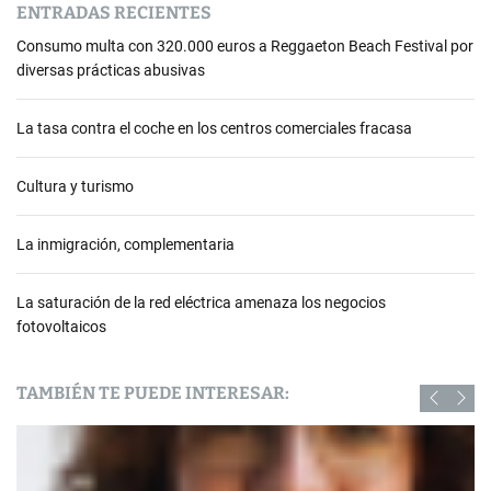
ENTRADAS RECIENTES
Consumo multa con 320.000 euros a Reggaeton Beach Festival por
diversas prácticas abusivas
La tasa contra el coche en los centros comerciales fracasa
Cultura y turismo
La inmigración, complementaria
La saturación de la red eléctrica amenaza los negocios
fotovoltaicos
TAMBIÉN TE PUEDE INTERESAR: