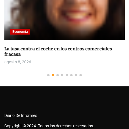
Economía
La tasa contra el coche en los centros comerciales
fracasa
agosto 8, 2026
Diario De Informes
Copyright © 2024. Todos los derechos reservados.