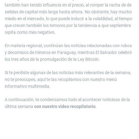
también han tenido influencia en el precio, al romper la racha de de
salidas de capital más larga hasta ahora. No obstante, hay mucho
miedo en el mercado, lo que puede inducir a la volatilidad, al tiempo
que crecen también los temores por la tendencia a que septiembre
repita como mes negativo.
En materia regional, continúan las noticias relacionadas con robos
y decomisos de mineros en Paraguay, mientras El Salvador celebró
los tres años de la promulgación de la Ley Bitcoin.
Si te perdiste algunas de las noticias más relevantes de la semana,
no te preocupes, aquí te las recopilamos con nuestro menú
informativo multimedia.
A continuación, te condensamos todo el acontecer noticioso de la
última semana
con nuestro video recopilatorio
.