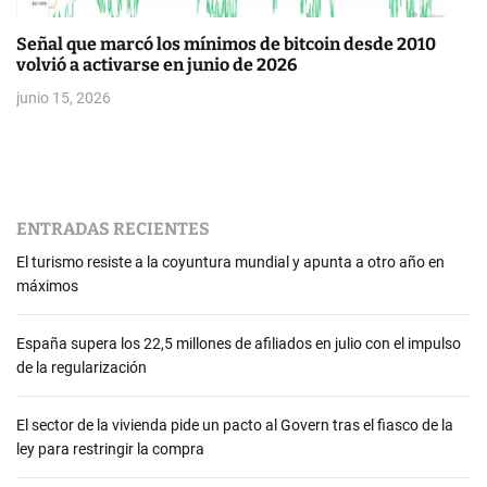
Señal que marcó los mínimos de bitcoin desde 2010
volvió a activarse en junio de 2026
junio 15, 2026
ENTRADAS RECIENTES
El turismo resiste a la coyuntura mundial y apunta a otro año en
máximos
España supera los 22,5 millones de afiliados en julio con el impulso
de la regularización
El sector de la vivienda pide un pacto al Govern tras el fiasco de la
ley para restringir la compra