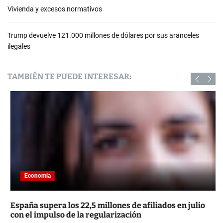
Vivienda y excesos normativos
Trump devuelve 121.000 millones de dólares por sus aranceles
ilegales
TAMBIÉN TE PUEDE INTERESAR:
Economía
España supera los 22,5 millones de afiliados en julio
con el impulso de la regularización