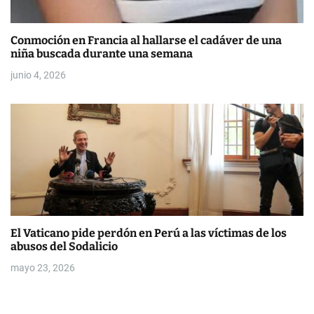
Conmoción en Francia al hallarse el cadáver de una
niña buscada durante una semana
junio 4, 2026
El Vaticano pide perdón en Perú a las víctimas de los
abusos del Sodalicio
mayo 23, 2026