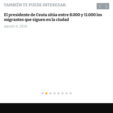
TAMBIÉN TE PUEDE INTERESAR:
El presidente de Ceuta sitúa entre 8.000 y 11.000 los
migrantes que siguen en la ciudad
agosto 9, 2026