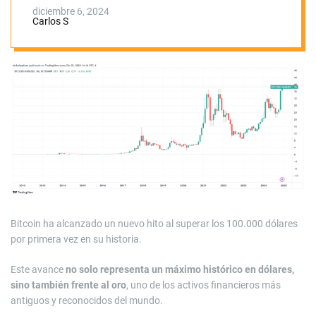
diciembre 6, 2024
Carlos S
Bitcoin ha alcanzado un nuevo hito al superar los 100.000 dólares
por primera vez en su historia.
Este avance
no solo representa un máximo histórico en dólares,
sino también frente al oro
, uno de los activos financieros más
antiguos y reconocidos del mundo.