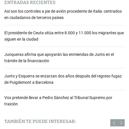
ENTRADAS RECIENTES
Así son los controles a pie de avión procedente de Italia: centrados
en ciudadanos de terceros países
El presidente de Ceuta sitúa entre 8.000 y 11.000 los migrantes que
siguen en la ciudad
Junqueras afirma que apoyarán las enmiendas de Junts en el
trámite de la financiación
Junts y Esquerra se enzarzan dos años después del regreso fugaz
de Puigdemont a Barcelona
Vox pretende llevar a Pedro Sánchez al Tribunal Supremo por
traición
TAMBIÉN TE PUEDE INTERESAR: