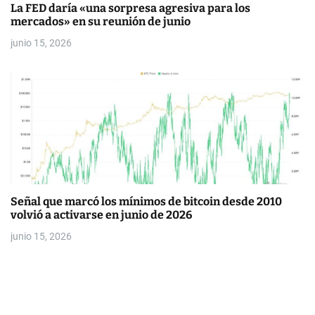
La FED daría «una sorpresa agresiva para los
mercados» en su reunión de junio
junio 15, 2026
Señal que marcó los mínimos de bitcoin desde 2010
volvió a activarse en junio de 2026
junio 15, 2026