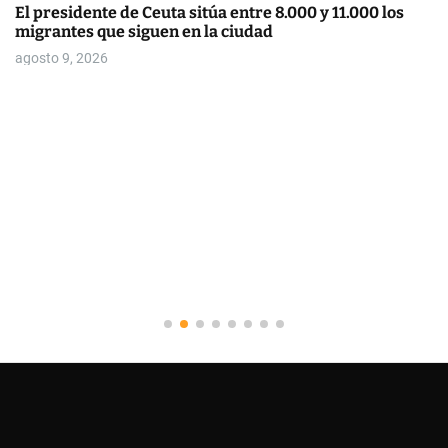
El presidente de Ceuta sitúa entre 8.000 y 11.000 los
migrantes que siguen en la ciudad
agosto 9, 2026