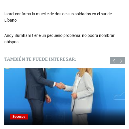
Israel confirma la muerte de dos de sus soldados en el sur de
Líbano
Andy Burnham tiene un pequeño problema: no podrá nombrar
obispos
TAMBIÉN TE PUEDE INTERESAR:
Sucesos