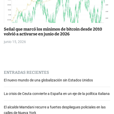
Señal que marcó los mínimos de bitcoin desde 2010
volvió a activarse en junio de 2026
junio 15, 2026
ENTRADAS RECIENTES
El nuevo mundo de una globalización sin Estados Unidos
La crisis de Ceuta convierte a España en un eje de la política italiana
El alcalde Mamdani recurre a fuertes despliegues policiales en las
calles de Nueva York