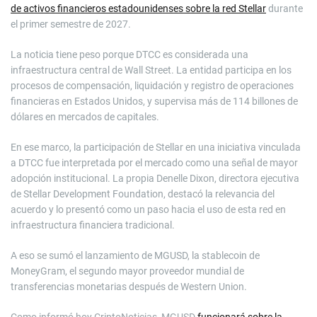
de activos financieros estadounidenses sobre la red Stellar
durante
el primer semestre de 2027.
La noticia tiene peso porque DTCC es considerada una
infraestructura central de Wall Street. La entidad participa en los
procesos de compensación, liquidación y registro de operaciones
financieras en Estados Unidos, y supervisa más de 114 billones de
dólares en mercados de capitales.
En ese marco, la participación de Stellar en una iniciativa vinculada
a DTCC fue interpretada por el mercado como una señal de mayor
adopción institucional. La propia Denelle Dixon, directora ejecutiva
de Stellar Development Foundation, destacó la relevancia del
acuerdo y lo presentó como un paso hacia el uso de esta red en
infraestructura financiera tradicional.
A eso se sumó el lanzamiento de MGUSD, la stablecoin de
MoneyGram, el segundo mayor proveedor mundial de
transferencias monetarias después de Western Union.