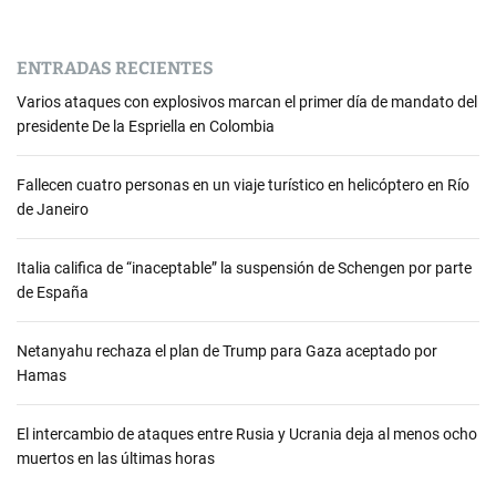
ENTRADAS RECIENTES
Varios ataques con explosivos marcan el primer día de mandato del
presidente De la Espriella en Colombia
Fallecen cuatro personas en un viaje turístico en helicóptero en Río
de Janeiro
Italia califica de “inaceptable” la suspensión de Schengen por parte
de España
Netanyahu rechaza el plan de Trump para Gaza aceptado por
Hamas
El intercambio de ataques entre Rusia y Ucrania deja al menos ocho
muertos en las últimas horas