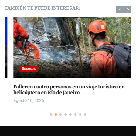
TAMBIÉN TE PUEDE INTERESAR:
Sucesos
Fallecen cuatro personas en un viaje turístico en
helicóptero en Río de Janeiro
agosto 10, 2026