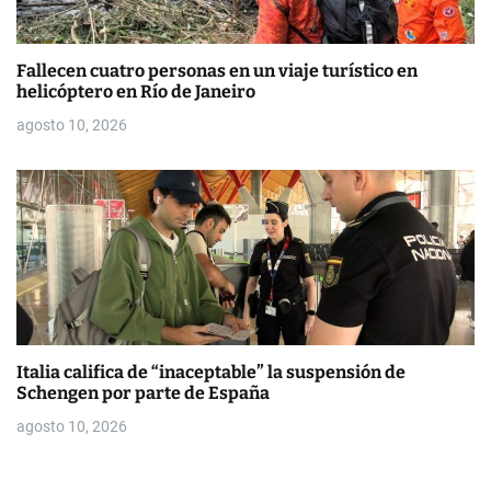
Fallecen cuatro personas en un viaje turístico en
helicóptero en Río de Janeiro
agosto 10, 2026
Italia califica de “inaceptable” la suspensión de
Schengen por parte de España
agosto 10, 2026