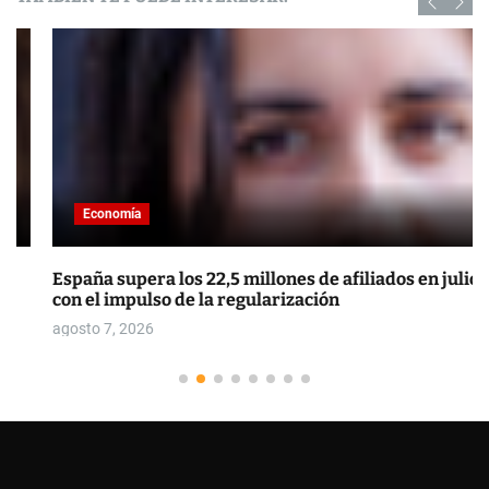
Economía
España supera los 22,5 millones de afiliados en julio
con el impulso de la regularización
agosto 7, 2026