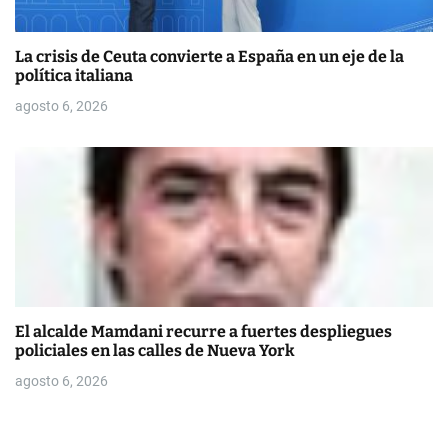
La crisis de Ceuta convierte a España en un eje de la
política italiana
agosto 6, 2026
El alcalde Mamdani recurre a fuertes despliegues
policiales en las calles de Nueva York
agosto 6, 2026