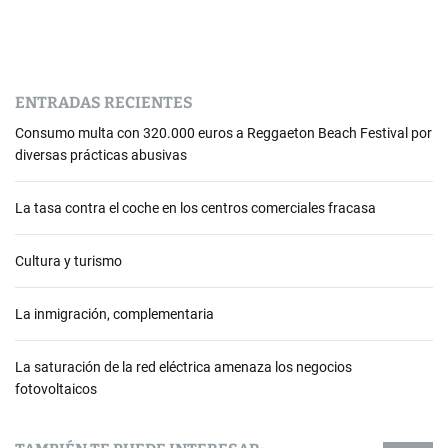
ENTRADAS RECIENTES
Consumo multa con 320.000 euros a Reggaeton Beach Festival por
diversas prácticas abusivas
La tasa contra el coche en los centros comerciales fracasa
Cultura y turismo
La inmigración, complementaria
La saturación de la red eléctrica amenaza los negocios
fotovoltaicos