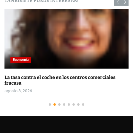
TAMBIÉN TE PUEDE INTERESAR:
Economía
La tasa contra el coche en los centros comerciales
fracasa
agosto 8, 2026